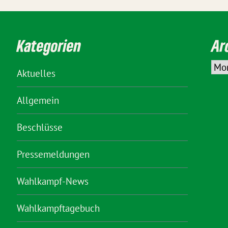
Kategorien
Ar
Aktuelles
Allgemein
Beschlüsse
Pressemeldungen
Wahlkampf-News
Wahlkampftagebuch