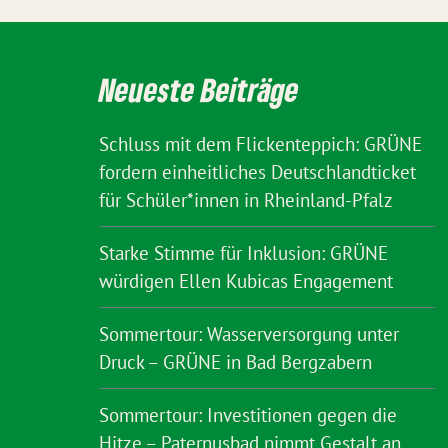
Neueste Beiträge
Schluss mit dem Flickenteppich: GRÜNE
fordern einheitliches Deutschlandticket
für Schüler*innen in Rheinland-Pfalz
Starke Stimme für Inklusion: GRÜNE
würdigen Ellen Kubicas Engagement
Sommertour: Wasserversorgung unter
Druck – GRÜNE in Bad Bergzabern
Sommertour: Investitionen gegen die
Hitze – Paternusbad nimmt Gestalt an