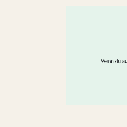
Wenn du au