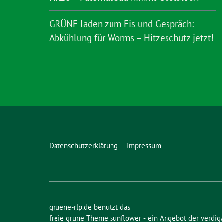
GRÜNE laden zum Eis und Gespräch:
Abkühlung für Worms – Hitzeschutz jetzt!
Datenschutzerklärung
Impressum
gruene-rlp.de benutzt das
freie grüne Theme
sunflower
‐ ein Angebot der
verdig