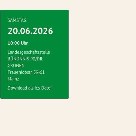
SAMSTAG
20.06.2026
10:00 Uhr
Landesgeschäftsstelle
BÜNDNNIS 90/DIE
GRÜNEN
Frauenlobstr. 59-61
Mainz
Download als ics-Datei