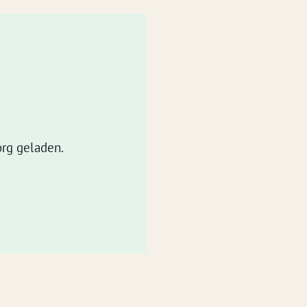
rg geladen.