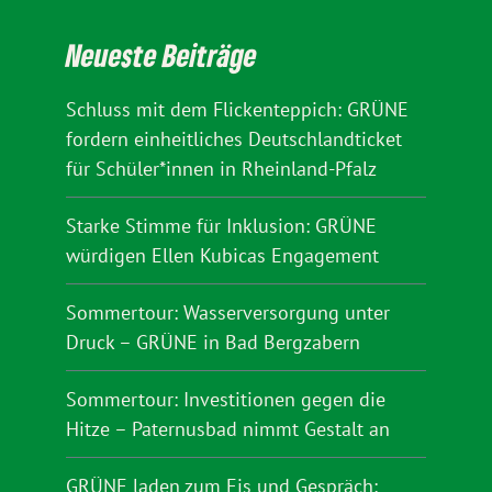
Neueste Beiträge
Schluss mit dem Flickenteppich: GRÜNE
fordern einheitliches Deutschlandticket
für Schüler*innen in Rheinland-Pfalz
Starke Stimme für Inklusion: GRÜNE
würdigen Ellen Kubicas Engagement
Sommertour: Wasserversorgung unter
Druck – GRÜNE in Bad Bergzabern
Sommertour: Investitionen gegen die
Hitze – Paternusbad nimmt Gestalt an
GRÜNE laden zum Eis und Gespräch: