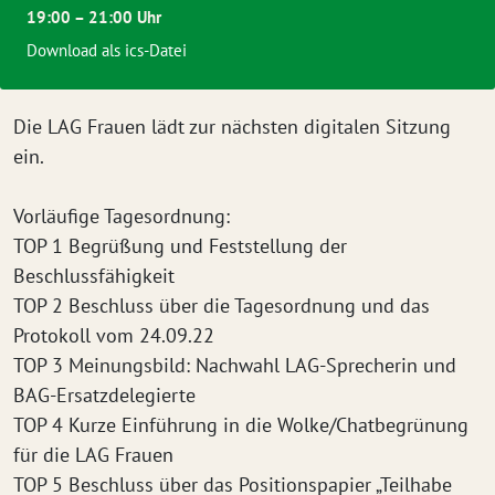
19:00 – 21:00 Uhr
Download als ics-Datei
Die LAG Frauen lädt zur nächsten digitalen Sitzung
ein.
Vorläufige Tagesordnung:
TOP 1 Begrüßung und Feststellung der
Beschlussfähigkeit
TOP 2 Beschluss über die Tagesordnung und das
Protokoll vom 24.09.22
TOP 3 Meinungsbild: Nachwahl LAG-Sprecherin und
BAG-Ersatzdelegierte
TOP 4 Kurze Einführung in die Wolke/Chatbegrünung
für die LAG Frauen
TOP 5 Beschluss über das Positionspapier „Teilhabe