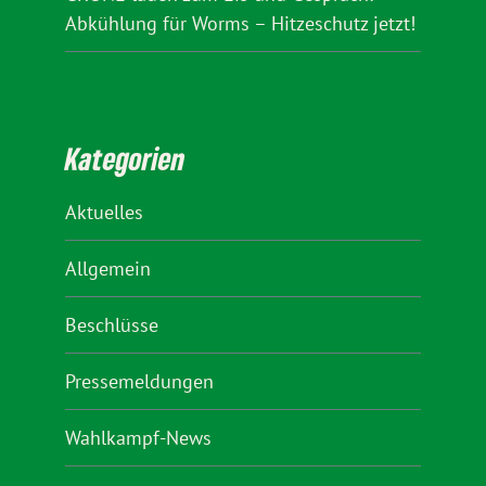
Abkühlung für Worms – Hitzeschutz jetzt!
Kategorien
Aktuelles
Allgemein
Beschlüsse
Pressemeldungen
Wahlkampf-News