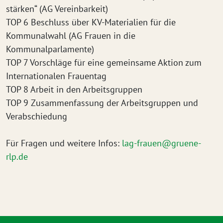
stärken“ (AG Vereinbarkeit)
TOP 6 Beschluss über KV-Materialien für die
Kommunalwahl (AG Frauen in die
Kommunalparlamente)
TOP 7 Vorschläge für eine gemeinsame Aktion zum
Internationalen Frauentag
TOP 8 Arbeit in den Arbeitsgruppen
TOP 9 Zusammenfassung der Arbeitsgruppen und
Verabschiedung
Für Fragen und weitere Infos:
lag-frauen@gruene-
rlp.de