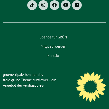
Spende für GRÜN
Mitglied werden
Kontakt
gruene-rlp.de benutzt das
freie grüne Theme
sunflower
‐ ein
Angebot der
verdigado eG
.