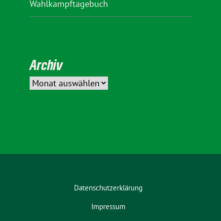
Wahlkampftagebuch
Archiv
Datenschutzerklärung
Impressum