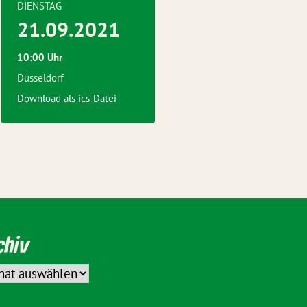
DIENSTAG
21.09.2021
10:00 Uhr
Düsseldorf
Download als ics-Datei
chiv