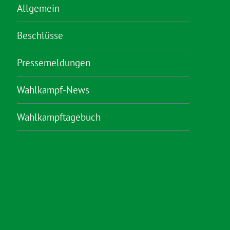
Allgemein
Beschlüsse
Pressemeldungen
Wahlkampf-News
Wahlkampftagebuch