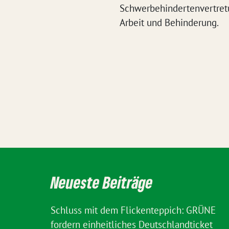
Schwerbehindertenvertret
Arbeit und Behinderung.
Neueste Beiträge
Schluss mit dem Flickenteppich: GRÜNE
fordern einheitliches Deutschlandticket