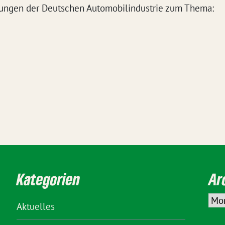
ungen der Deutschen Automobilindustrie zum Thema:
Kategorien
Ar
Aktuelles