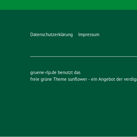
Datenschutzerklärung
Impressum
gruene-rlp.de benutzt das
freie grüne Theme
sunflower
‐ ein Angebot der
verdig