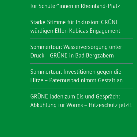
für Schüler*innen in Rheinland-Pfalz
Starke Stimme für Inklusion: GRÜNE
würdigen Ellen Kubicas Engagement
Sommertour: Wasserversorgung unter
Druck – GRÜNE in Bad Bergzabern
Sommertour: Investitionen gegen die
Hitze – Paternusbad nimmt Gestalt an
GRÜNE laden zum Eis und Gespräch:
Abkühlung für Worms – Hitzeschutz jetzt!