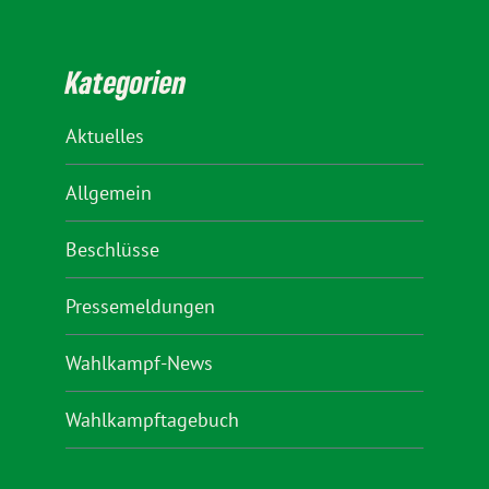
Kategorien
Aktuelles
Allgemein
Beschlüsse
Pressemeldungen
Wahlkampf-News
Wahlkampftagebuch