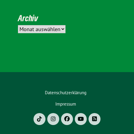
Archiv
Datenschutzerklärung
Impressum