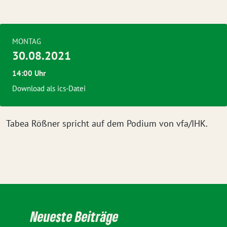
MONTAG
30.08.2021
14:00 Uhr
Download als ics-Datei
Tabea Rößner spricht auf dem Podium von vfa/IHK.
Neueste Beiträge