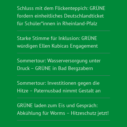
Schluss mit dem Flickenteppich: GRÜNE
fordern einheitliches Deutschlandticket
für Schüler*innen in Rheinland-Pfalz
Starke Stimme für Inklusion: GRÜNE
würdigen Ellen Kubicas Engagement
Sommertour: Wasserversorgung unter
Druck – GRÜNE in Bad Bergzabern
Sommertour: Investitionen gegen die
Hitze – Paternusbad nimmt Gestalt an
GRÜNE laden zum Eis und Gespräch:
Abkühlung für Worms – Hitzeschutz jetzt!