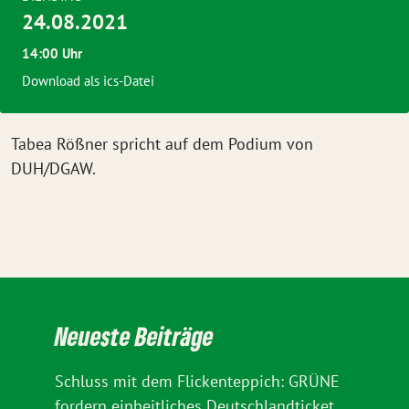
24.08.2021
14:00 Uhr
Download als ics-Datei
Tabea Rößner spricht auf dem Podium von
DUH/DGAW.
Neueste Beiträge
Schluss mit dem Flickenteppich: GRÜNE
fordern einheitliches Deutschlandticket