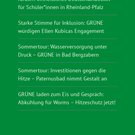
für Schüler*innen in Rheinland-Pfalz
Starke Stimme für Inklusion: GRÜNE
würdigen Ellen Kubicas Engagement
Sommertour: Wasserversorgung unter
Druck – GRÜNE in Bad Bergzabern
Sommertour: Investitionen gegen die
Hitze – Paternusbad nimmt Gestalt an
GRÜNE laden zum Eis und Gespräch:
Abkühlung für Worms – Hitzeschutz jetzt!