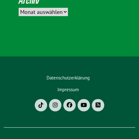
Archiv
Datenschutzerklärung
Impressum