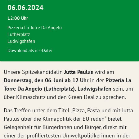
06.06.2024
12:00 Uhr
Pizzeria La Torre Da Angelo
Lutherplatz
Ludwigshafen
Download als ics-Datei
Unsere Spitzekandidatin
Jutta Paulus
wird am
Donnerstag, den 06. Juni ab 12 Uhr
in der
Pizzeria La
Torre Da Angelo (Lutherplatz), Ludwigshafen
sein, um
über Klimaschutz und den Green Deal zu sprechen.
Das Treffen unter dem Titel „Pizza, Pasta und mit Jutta
Paulus über die Klimapolitik der EU reden“ bietet
Gelegenheit für Bürgerinnen und Bürger, direkt mit
einer der profiliertesten Umweltpolitikerinnen in der