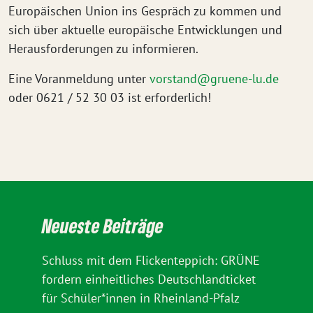
Europäischen Union ins Gespräch zu kommen und
sich über aktuelle europäische Entwicklungen und
Herausforderungen zu informieren.
Eine Voranmeldung unter
vorstand@gruene-lu.de
oder 0621 / 52 30 03 ist erforderlich!
Neueste Beiträge
Schluss mit dem Flickenteppich: GRÜNE
fordern einheitliches Deutschlandticket
für Schüler*innen in Rheinland-Pfalz