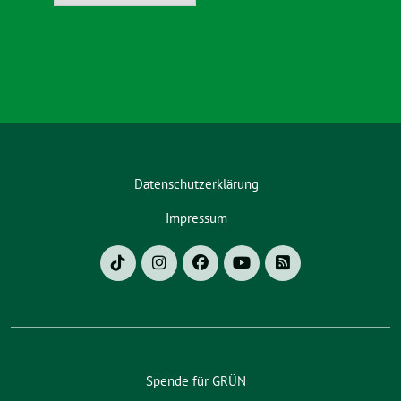
Datenschutzerklärung
Impressum
Spende für GRÜN