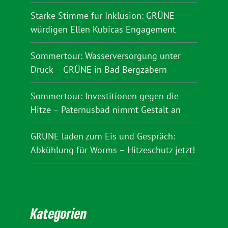
Starke Stimme für Inklusion: GRÜNE
würdigen Ellen Kubicas Engagement
Sommertour: Wasserversorgung unter
Druck – GRÜNE in Bad Bergzabern
Sommertour: Investitionen gegen die
Hitze – Paternusbad nimmt Gestalt an
GRÜNE laden zum Eis und Gespräch:
Abkühlung für Worms – Hitzeschutz jetzt!
Kategorien