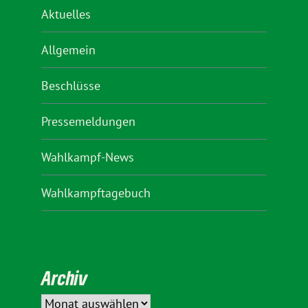
Aktuelles
Allgemein
Beschlüsse
Pressemeldungen
Wahlkampf-News
Wahlkampftagebuch
Archiv