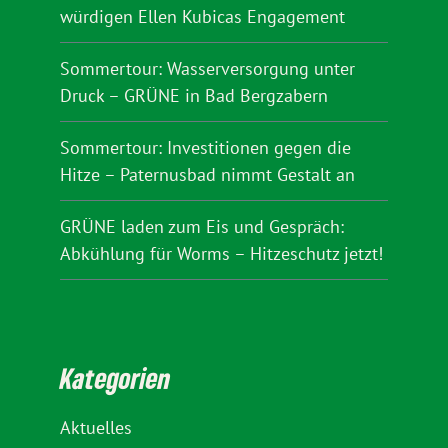
würdigen Ellen Kubicas Engagement
Sommertour: Wasserversorgung unter
Druck – GRÜNE in Bad Bergzabern
Sommertour: Investitionen gegen die
Hitze – Paternusbad nimmt Gestalt an
GRÜNE laden zum Eis und Gespräch:
Abkühlung für Worms – Hitzeschutz jetzt!
Kategorien
Aktuelles