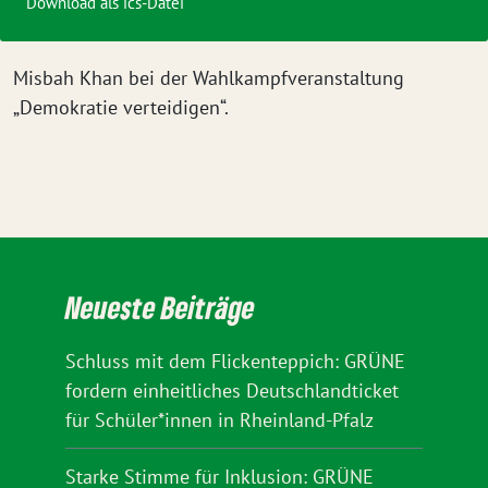
Download als ics-Datei
Misbah Khan bei der Wahlkampfveranstaltung
„Demokratie verteidigen“.
Neueste Beiträge
Schluss mit dem Flickenteppich: GRÜNE
fordern einheitliches Deutschlandticket
für Schüler*innen in Rheinland-Pfalz
Starke Stimme für Inklusion: GRÜNE