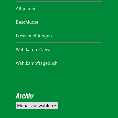
Allgemein
Beschlüsse
Pressemeldungen
Wahlkampf-News
Wahlkampftagebuch
Archiv