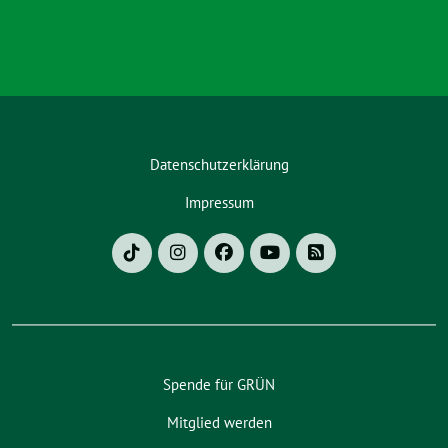
Datenschutzerklärung
Impressum
Spende für GRÜN
Mitglied werden