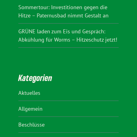
Sommertour: Investitionen gegen die
Hitze – Paternusbad nimmt Gestalt an
GRÜNE laden zum Eis und Gespräch:
Abkühlung für Worms – Hitzeschutz jetzt!
Kategorien
Aktuelles
Allgemein
Beschlüsse