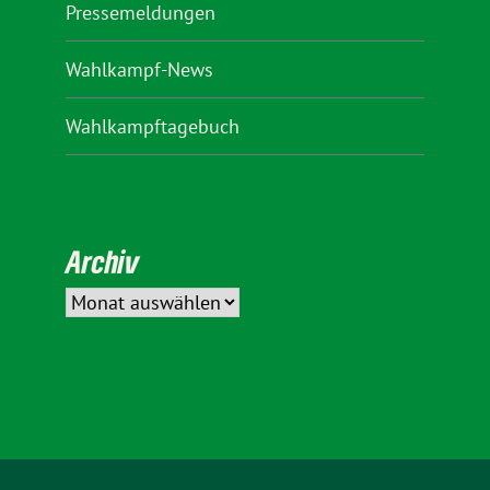
Pressemeldungen
Wahlkampf-News
Wahlkampftagebuch
Archiv