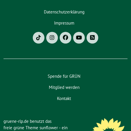
Datenschutzerklärung
Impressum
Spende für GRÜN
Mitglied werden
Kontakt
gruene-rlp.de benutzt das
freie grüne Theme
sunflower
‐ ein