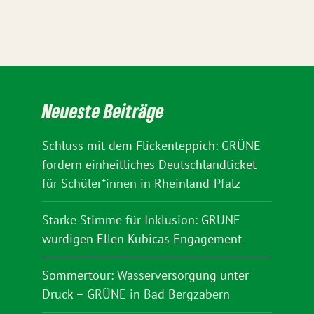
Neueste Beiträge
Schluss mit dem Flickenteppich: GRÜNE
fordern einheitliches Deutschlandticket
für Schüler*innen in Rheinland-Pfalz
Starke Stimme für Inklusion: GRÜNE
würdigen Ellen Kubicas Engagement
Sommertour: Wasserversorgung unter
Druck – GRÜNE in Bad Bergzabern