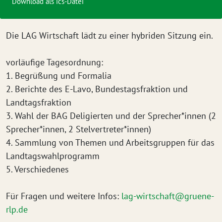
Download als ics-Datei
Die LAG Wirtschaft lädt zu einer hybriden Sitzung ein.
vorläufige Tagesordnung:
1. Begrüßung und Formalia
2. Berichte des E-Lavo, Bundestagsfraktion und
Landtagsfraktion
3. Wahl der BAG Deligierten und der Sprecher*innen (2
Sprecher*innen, 2 Stelvertreter*innen)
4. Sammlung von Themen und Arbeitsgruppen für das
Landtagswahlprogramm
5. Verschiedenes
Für Fragen und weitere Infos:
lag-wirtschaft@gruene-
rlp.de