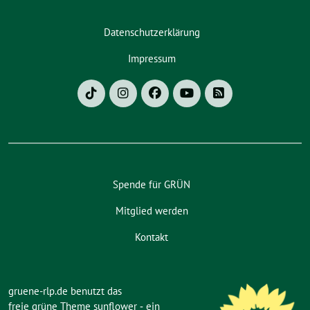
Datenschutzerklärung
Impressum
Spende für GRÜN
Mitglied werden
Kontakt
gruene-rlp.de benutzt das
freie grüne Theme
sunflower
‐ ein