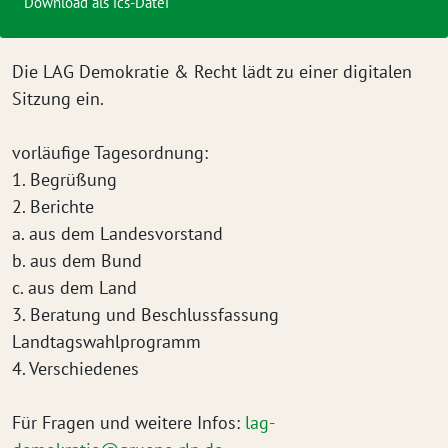
Download als ics-Datei
Die LAG Demokratie & Recht lädt zu einer digitalen
Sitzung ein.
vorläufige Tagesordnung:
1. Begrüßung
2. Berichte
a. aus dem Landesvorstand
b. aus dem Bund
c. aus dem Land
3. Beratung und Beschlussfassung
Landtagswahlprogramm
4. Verschiedenes
Für Fragen und weitere Infos:
lag-