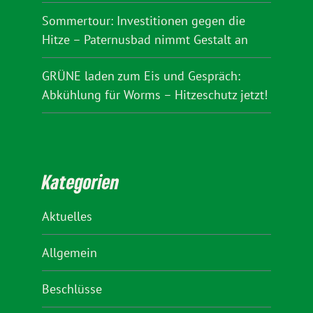
Sommertour: Investitionen gegen die
Hitze – Paternusbad nimmt Gestalt an
GRÜNE laden zum Eis und Gespräch:
Abkühlung für Worms – Hitzeschutz jetzt!
Kategorien
Aktuelles
Allgemein
Beschlüsse