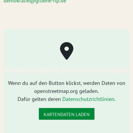
demokratie@gruene-rlp.de
Veranstaltungsort auf der Karte anzeigen
Wenn du auf den Button klickst, werden Daten von
openstreetmap.org geladen.
Dafür gelten deren
Datenschutzrichtlinien
.
KARTENDATEN LADEN