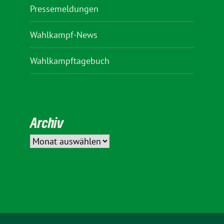
Pressemeldungen
Wahlkampf-News
Wahlkampftagebuch
Archiv