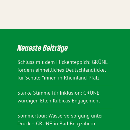
Neueste Beiträge
Schluss mit dem Flickenteppich: GRÜNE
fordern einheitliches Deutschlandticket
für Schüler*innen in Rheinland-Pfalz
Starke Stimme für Inklusion: GRÜNE
würdigen Ellen Kubicas Engagement
Sommertour: Wasserversorgung unter
Druck – GRÜNE in Bad Bergzabern