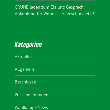
GRÜNE laden zum Eis und Gespräch:
Abkühlung für Worms – Hitzeschutz jetzt!
Kategorien
Aktuelles
Allgemein
Beschlüsse
Pressemeldungen
Wahlkampf-News