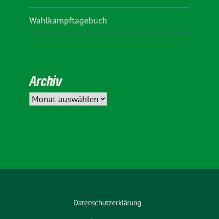
Wahlkampftagebuch
Archiv
Datenschutzerklärung