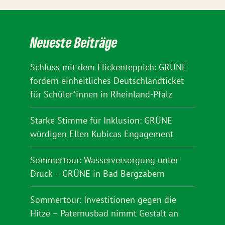
Neueste Beiträge
Schluss mit dem Flickenteppich: GRÜNE
fordern einheitliches Deutschlandticket
für Schüler*innen in Rheinland-Pfalz
Starke Stimme für Inklusion: GRÜNE
würdigen Ellen Kubicas Engagement
Sommertour: Wasserversorgung unter
Druck – GRÜNE in Bad Bergzabern
Sommertour: Investitionen gegen die
Hitze – Paternusbad nimmt Gestalt an