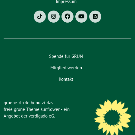
Impressum
Spende für GRÜN
Mitglied werden
Kontakt
gruene-rlp.de benutzt das
freie grüne Theme
sunflower
‐ ein
Angebot der
verdigado eG
.