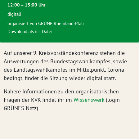
12:00 – 15:00 Uhr
digital!
organisiert von
GRÜNE Rheinland-Pfalz
Download als ics-Datei
Auf unserer 9. Kreisvorständekonferenz stehen die
Auswertungen des Bundestagswahlkampfes, sowie
des Landtagswahlkampfes im Mittelpunkt. Corona-
bedingt, findet die Sitzung wieder digital statt.
Nähere Informationen zu den organisatorischen
Fragen der KVK findet ihr im
Wissenswerk
(login
GRÜNES Netz)