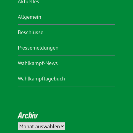
Aktuelles
Allgemein
Beschlüsse
Pressemeldungen
Wahlkampf-News
Wahlkampftagebuch
Archiv