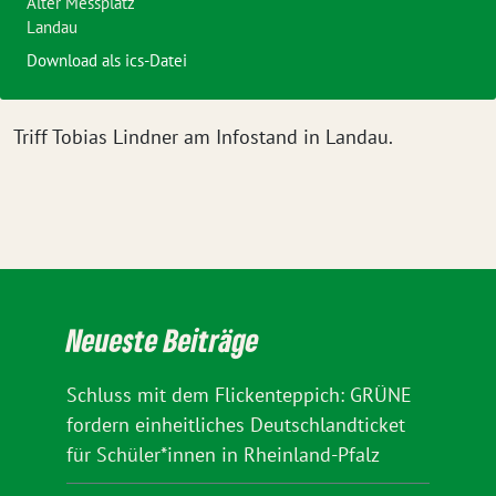
Alter Messplatz
Landau
Download als ics-Datei
Triff Tobias Lindner am Infostand in Landau.
Neueste Beiträge
Schluss mit dem Flickenteppich: GRÜNE
fordern einheitliches Deutschlandticket
für Schüler*innen in Rheinland-Pfalz