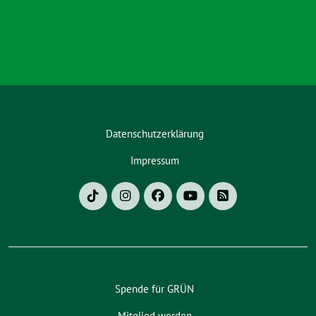
Datenschutzerklärung
Impressum
Spende für GRÜN
Mitglied werden