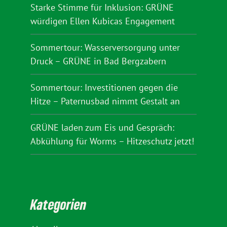
Starke Stimme für Inklusion: GRÜNE
würdigen Ellen Kubicas Engagement
Sommertour: Wasserversorgung unter
Druck – GRÜNE in Bad Bergzabern
Sommertour: Investitionen gegen die
Hitze – Paternusbad nimmt Gestalt an
GRÜNE laden zum Eis und Gespräch:
Abkühlung für Worms – Hitzeschutz jetzt!
Kategorien