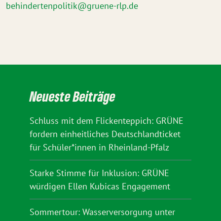
behindertenpolitik@gruene-rlp.de
Neueste Beiträge
Schluss mit dem Flickenteppich: GRÜNE
fordern einheitliches Deutschlandticket
für Schüler*innen in Rheinland-Pfalz
Starke Stimme für Inklusion: GRÜNE
würdigen Ellen Kubicas Engagement
Sommertour: Wasserversorgung unter