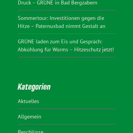
Druck – GRÜNE in Bad Bergzabern
Sommertour: Investitionen gegen die
Hitze – Paternusbad nimmt Gestalt an
GRÜNE laden zum Eis und Gespräch:
Abkühlung für Worms – Hitzeschutz jetzt!
Kategorien
Aktuelles
Allgemein
Beschlüsse