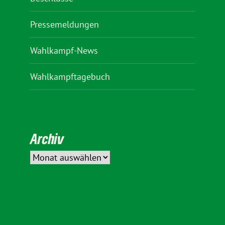
Pressemeldungen
Wahlkampf-News
Wahlkampftagebuch
Archiv