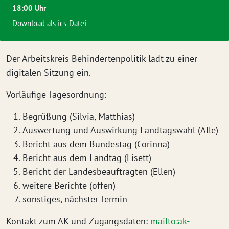
18:00 Uhr
Download als ics-Datei
Der Arbeitskreis Behindertenpolitik lädt zu einer
digitalen Sitzung ein.
Vorläufige Tagesordnung:
Begrüßung (Silvia, Matthias)
Auswertung und Auswirkung Landtagswahl (Alle)
Bericht aus dem Bundestag (Corinna)
Bericht aus dem Landtag (Lisett)
Bericht der Landesbeauftragten (Ellen)
weitere Berichte (offen)
sonstiges, nächster Termin
Kontakt zum AK und Zugangsdaten:
mailto:ak-