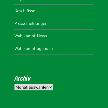
Beschlüsse
Pressemeldungen
Wahlkampf-News
Wahlkampftagebuch
Archiv