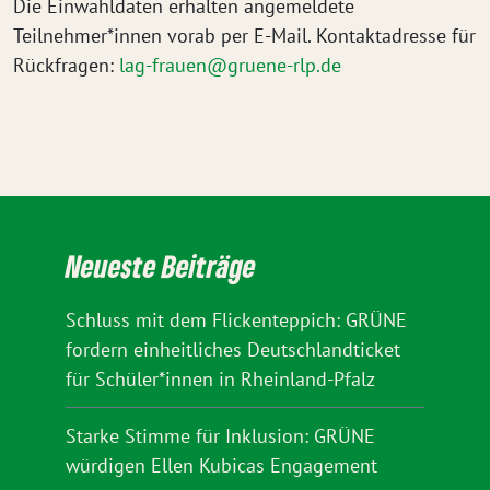
Die Einwahldaten erhalten angemeldete
Teilnehmer*innen vorab per E-Mail. Kontaktadresse für
Rückfragen:
lag-frauen@gruene-rlp.de
Neueste Beiträge
Schluss mit dem Flickenteppich: GRÜNE
fordern einheitliches Deutschlandticket
für Schüler*innen in Rheinland-Pfalz
Starke Stimme für Inklusion: GRÜNE
würdigen Ellen Kubicas Engagement