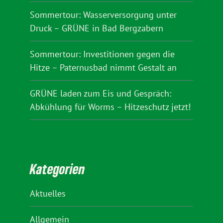
Sommertour: Wasserversorgung unter
Druck – GRÜNE in Bad Bergzabern
Sommertour: Investitionen gegen die
Hitze – Paternusbad nimmt Gestalt an
GRÜNE laden zum Eis und Gespräch:
Abkühlung für Worms – Hitzeschutz jetzt!
Kategorien
Aktuelles
Allgemein