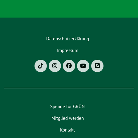
Datenschutzerklärung
Impressum
Spende für GRÜN
Mitglied werden
Kontakt