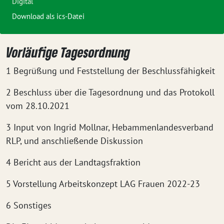
Digital
Download als ics-Datei
Vorläufige Tagesordnung
1 Begrüßung und Feststellung der Beschlussfähigkeit
2 Beschluss über die Tagesordnung und das Protokoll
vom 28.10.2021
3 Input von Ingrid Mollnar, Hebammenlandesverband
RLP, und anschließende Diskussion
4 Bericht aus der Landtagsfraktion
5 Vorstellung Arbeitskonzept LAG Frauen 2022-23
6 Sonstiges