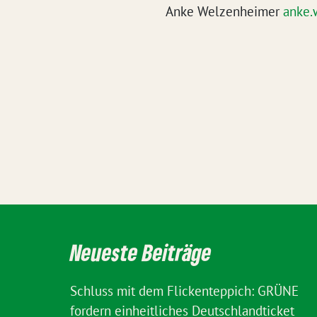
Anke Welzenheimer
anke.
Neueste Beiträge
Schluss mit dem Flickenteppich: GRÜNE
fordern einheitliches Deutschlandticket