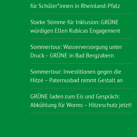
für Schüler*innen in Rheinland-Pfalz
Starke Stimme für Inklusion: GRÜNE
würdigen Ellen Kubicas Engagement
Sommertour: Wasserversorgung unter
Druck – GRÜNE in Bad Bergzabern
Sommertour: Investitionen gegen die
Hitze – Paternusbad nimmt Gestalt an
GRÜNE laden zum Eis und Gespräch:
Abkühlung für Worms – Hitzeschutz jetzt!