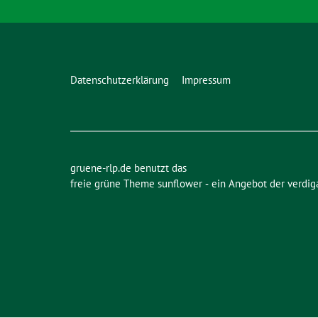
Datenschutzerklärung
Impressum
gruene-rlp.de benutzt das
freie grüne Theme
sunflower
‐ ein Angebot der
verdig