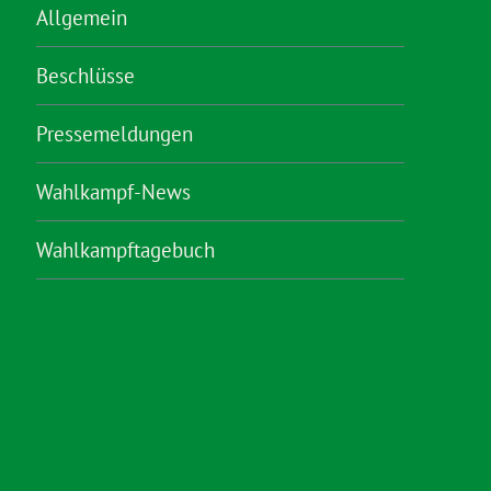
Allgemein
Beschlüsse
Pressemeldungen
Wahlkampf-News
Wahlkampftagebuch