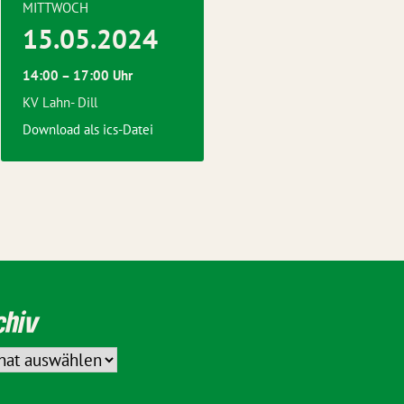
MITTWOCH
15.05.2024
14:00 – 17:00 Uhr
KV Lahn- Dill
Download als ics-Datei
chiv