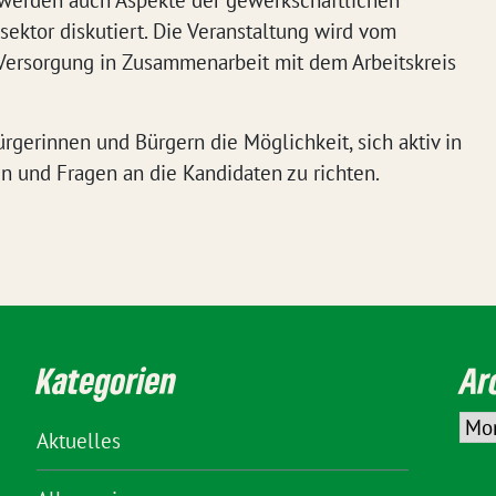
werden auch Aspekte der gewerkschaftlichen
ektor diskutiert. Die Veranstaltung wird vom
 Versorgung in Zusammenarbeit mit dem Arbeitskreis
ürgerinnen und Bürgern die Möglichkeit, sich aktiv in
n und Fragen an die Kandidaten zu richten.
Kategorien
Ar
Aktuelles