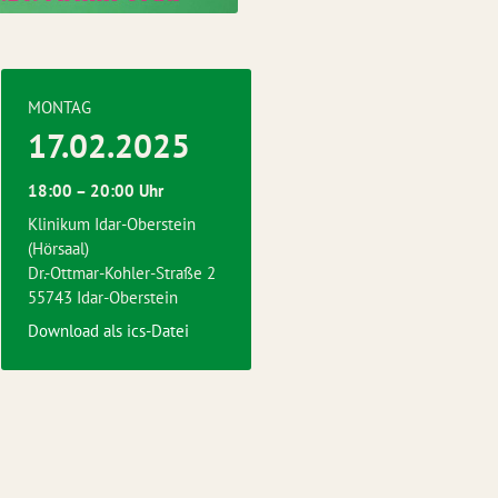
MONTAG
17.02.2025
18:00 – 20:00 Uhr
Klinikum Idar-Oberstein
(Hörsaal)
Dr.-Ottmar-Kohler-Straße 2
55743 Idar-Oberstein
Download als ics-Datei