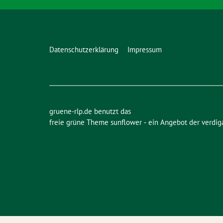
Datenschutzerklärung
Impressum
gruene-rlp.de benutzt das
freie grüne Theme
sunflower
‐ ein Angebot der
verdig