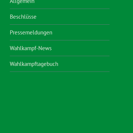
Allgemein
Beschlüsse
Pressemeldungen
Wahlkampf-News
Wahlkampftagebuch