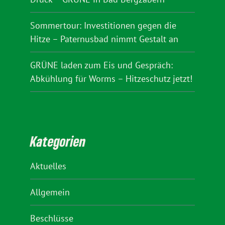
Sommertour: Investitionen gegen die
Hitze – Paternusbad nimmt Gestalt an
GRÜNE laden zum Eis und Gespräch:
Abkühlung für Worms – Hitzeschutz jetzt!
Kategorien
Aktuelles
Allgemein
Beschlüsse