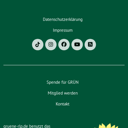
Datenschutzerklärung
Impressum
Spende für GRÜN
Mitglied werden
Kontakt
gruene-rlp.de benutzt das