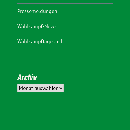
Pressemeldungen
Wahlkampf-News
Wahlkampftagebuch
Archiv