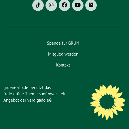
Spende für GRÜN
Mitglied werden
Kontakt
gruene-rlp.de benutzt das
freie grüne Theme
sunflower
‐ ein
Angebot der
verdigado eG
.