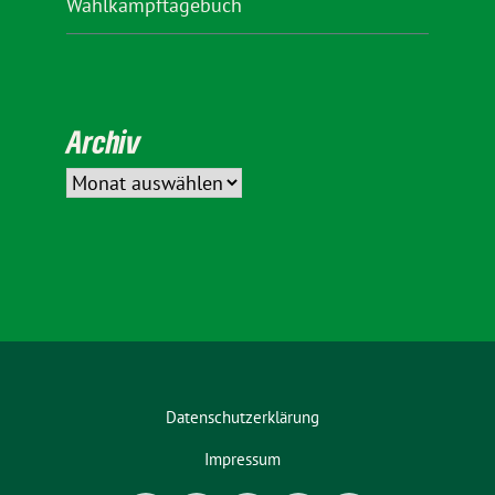
Wahlkampftagebuch
Archiv
Datenschutzerklärung
Impressum