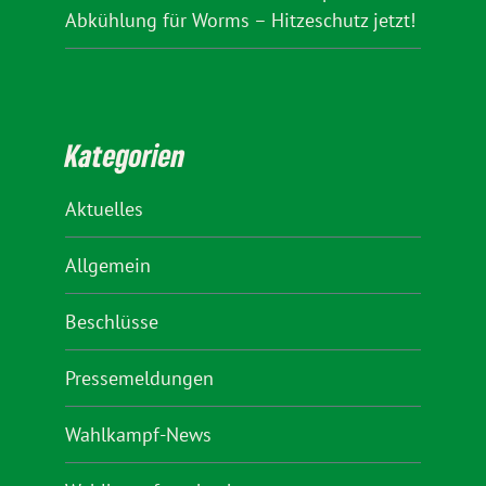
Abkühlung für Worms – Hitzeschutz jetzt!
Kategorien
Aktuelles
Allgemein
Beschlüsse
Pressemeldungen
Wahlkampf-News