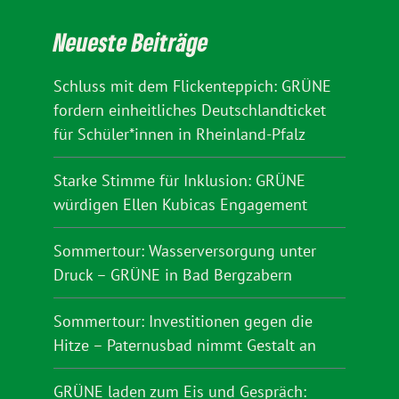
Neueste Beiträge
Schluss mit dem Flickenteppich: GRÜNE
fordern einheitliches Deutschlandticket
für Schüler*innen in Rheinland-Pfalz
Starke Stimme für Inklusion: GRÜNE
würdigen Ellen Kubicas Engagement
Sommertour: Wasserversorgung unter
Druck – GRÜNE in Bad Bergzabern
Sommertour: Investitionen gegen die
Hitze – Paternusbad nimmt Gestalt an
GRÜNE laden zum Eis und Gespräch: