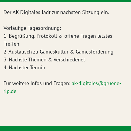
Der AK Digitales lädt zur nächsten Sitzung ein.
Vorläufige Tagesordnung:
1. Begrüßung, Protokoll & offene Fragen letztes
Treffen
2. Austausch zu Gameskultur & Gamesförderung
3. Nächste Themen & Verschiedenes
4. Nächster Termin
Für weitere Infos und Fragen:
ak-digitales@gruene-
rlp.de