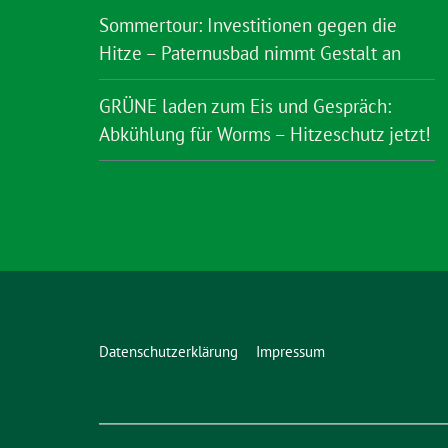
Sommertour: Investitionen gegen die
Hitze – Paternusbad nimmt Gestalt an
GRÜNE laden zum Eis und Gespräch:
Abkühlung für Worms – Hitzeschutz jetzt!
Datenschutzerklärung
Impressum