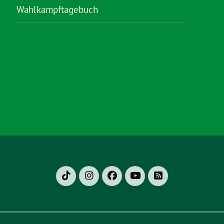
Wahlkampftagebuch