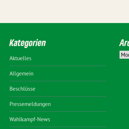
Kategorien
Ar
Aktuelles
Allgemein
Beschlüsse
Pressemeldungen
Wahlkampf-News