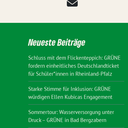
Neueste Beiträge
Schluss mit dem Flickenteppich: GRÜNE
fordern einheitliches Deutschlandticket
für Schüler*innen in Rheinland-Pfalz
Starke Stimme für Inklusion: GRÜNE
würdigen Ellen Kubicas Engagement
Sommertour: Wasserversorgung unter
Druck – GRÜNE in Bad Bergzabern