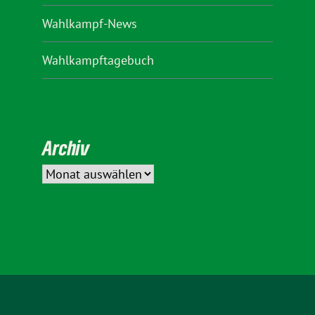
Wahlkampf-News
Wahlkampftagebuch
Archiv