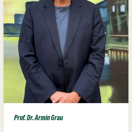
Prof. Dr. Armin Grau