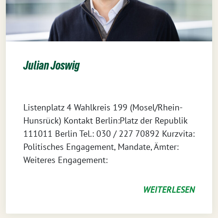
Julian Joswig
Listenplatz 4 Wahlkreis 199 (Mosel/Rhein-
Hunsrück) Kontakt Berlin:Platz der Republik
111011 Berlin Tel.: 030 / 227 70892 Kurzvita:
Politisches Engagement, Mandate, Ämter:
Weiteres Engagement:
WEITERLESEN