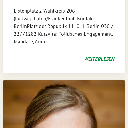
Listenplatz 2 Wahlkreis 206
(Ludwigshafen/Frankenthal) Kontakt
BerlinPlatz der Republik 111011 Berlin 030 /
22771282‬ Kurzvita: Politisches Engagement,
Mandate, Ämter:
WEITERLESEN