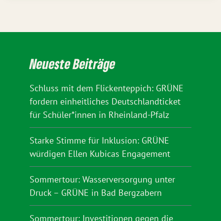
Neueste Beiträge
Schluss mit dem Flickenteppich: GRÜNE
fordern einheitliches Deutschlandticket
für Schüler*innen in Rheinland-Pfalz
Starke Stimme für Inklusion: GRÜNE
würdigen Ellen Kubicas Engagement
Sommertour: Wasserversorgung unter
Druck – GRÜNE in Bad Bergzabern
Sommertour: Investitionen gegen die