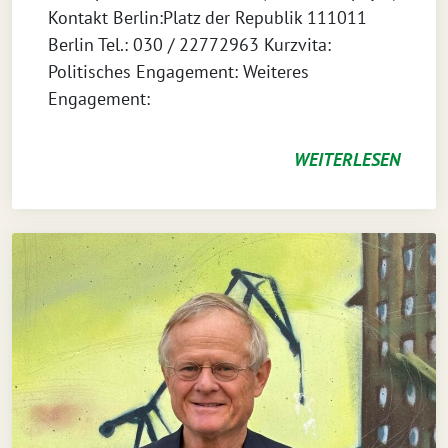
Kontakt Berlin:Platz der Republik 111011
Berlin Tel.: 030 / 22772963 Kurzvita:
Politisches Engagement: Weiteres
Engagement:
WEITERLESEN