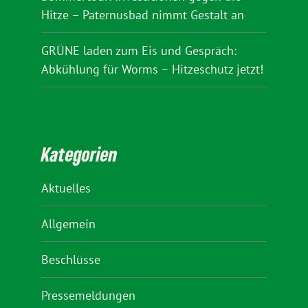
Hitze – Paternusbad nimmt Gestalt an
GRÜNE laden zum Eis und Gespräch:
Abkühlung für Worms – Hitzeschutz jetzt!
Kategorien
Aktuelles
Allgemein
Beschlüsse
Pressemeldungen