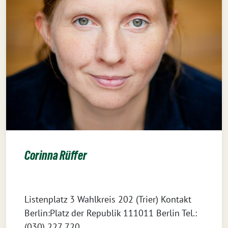
Corinna Rüffer
Listenplatz 3 Wahlkreis 202 (Trier) Kontakt
Berlin:Platz der Republik 111011 Berlin Tel.:
(030) 227 720