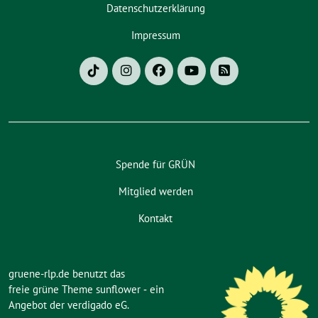
Datenschutzerklärung
Impressum
Spende für GRÜN
Mitglied werden
Kontakt
gruene-rlp.de benutzt das
freie grüne Theme
sunflower
‐ ein
Angebot der
verdigado eG
.