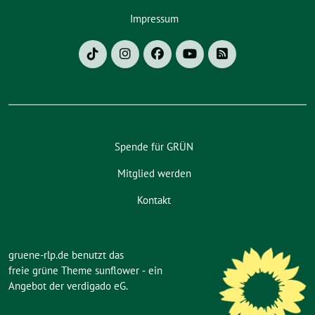
Impressum
Spende für GRÜN
Mitglied werden
Kontakt
gruene-rlp.de benutzt das
freie grüne Theme
sunflower
‐ ein
Angebot der
verdigado eG
.