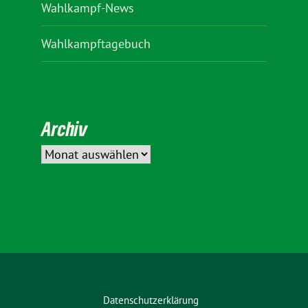
Wahlkampf-News
Wahlkampftagebuch
Archiv
Datenschutzerklärung