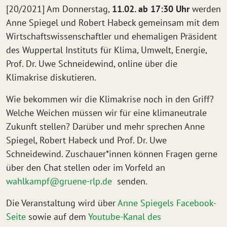
[20/2021] Am Donnerstag,
11.02. ab 17:30 Uhr
werden
Anne Spiegel und Robert Habeck gemeinsam mit dem
Wirtschaftswissenschaftler und ehemaligen Präsident
des Wuppertal Instituts für Klima, Umwelt, Energie,
Prof. Dr. Uwe Schneidewind, online über die
Klimakrise diskutieren.
Wie bekommen wir die Klimakrise noch in den Griff?
Welche Weichen müssen wir für eine klimaneutrale
Zukunft stellen? Darüber und mehr sprechen Anne
Spiegel, Robert Habeck und Prof. Dr. Uwe
Schneidewind. Zuschauer*innen können Fragen gerne
über den Chat stellen oder im Vorfeld an
wahlkampf@gruene-rlp.de
senden.
Die Veranstaltung wird über
Anne Spiegels Facebook-
Seite
sowie auf dem
Youtube-Kanal des