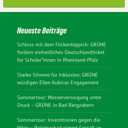
Neueste Beiträge
Schluss mit dem Flickenteppich: GRÜNE
fordern einheitliches Deutschlandticket
für Schüler*innen in Rheinland-Pfalz
Starke Stimme für Inklusion: GRÜNE
würdigen Ellen Kubicas Engagement
Sommertour: Wasserversorgung unter
Druck – GRÜNE in Bad Bergzabern
Sommertour: Investitionen gegen die
Hitze – Paternusbad nimmt Gestalt an