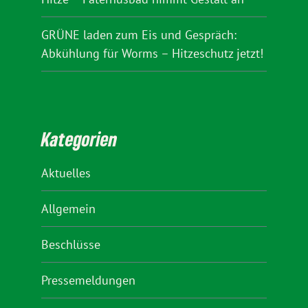
GRÜNE laden zum Eis und Gespräch:
Abkühlung für Worms – Hitzeschutz jetzt!
Kategorien
Aktuelles
Allgemein
Beschlüsse
Pressemeldungen