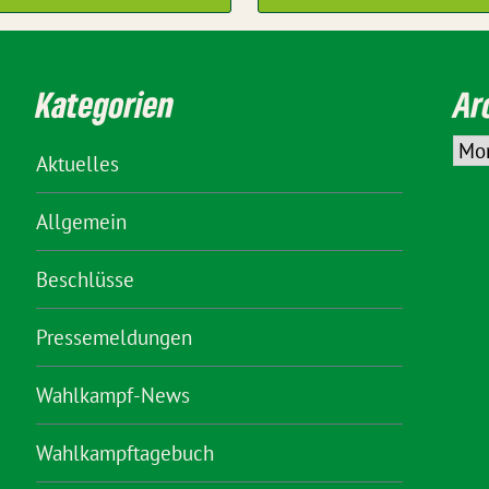
Kategorien
Ar
Aktuelles
Allgemein
Beschlüsse
Pressemeldungen
Wahlkampf-News
Wahlkampftagebuch