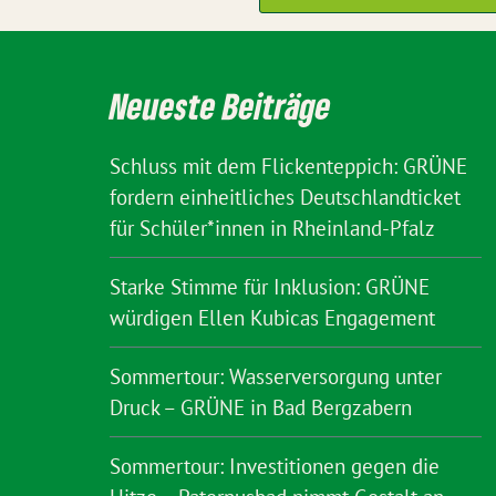
Neueste Beiträge
Schluss mit dem Flickenteppich: GRÜNE
fordern einheitliches Deutschlandticket
für Schüler*innen in Rheinland-Pfalz
Starke Stimme für Inklusion: GRÜNE
würdigen Ellen Kubicas Engagement
Sommertour: Wasserversorgung unter
Druck – GRÜNE in Bad Bergzabern
Sommertour: Investitionen gegen die