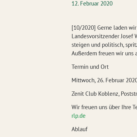
12. Februar 2020
[10/2020] Gerne laden wir
Landesvorsitzender Josef 
steigen und politisch, spri
Außerdem freuen wir uns 
Termin und Ort
Mittwoch, 26. Februar 2020
Zenit Club Koblenz, Postst
Wir freuen uns über Ihre 
rlp.de
Ablauf