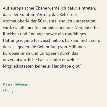
Auf europäischer Ebene werde ich dafür eintreten,
dass der Euratom-Vertrag, das Relikt der
Atomeuphorie der 50er Jahre, endlich umgestaltet
wird: es gilt, hier Sicherheitsstandards, Vorgaben für
Rückbau und Endlager sowie ein tragfähiges
Haftungsregime festzuschreiben. Es kann nicht sein,
dass es gegen die Gefährdung von Millionen
Europäerinnen und Europäern durch das
unverantwortliche Laissez-faire einzelner
Mitgliedsstaaten keinerlei Handhabe gibt.“
Pressemeldungen
Energie