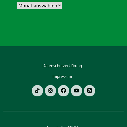
Datenschutzerklärung
Impressum