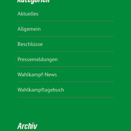
Aktuelles
Allgemein
Beschlüsse
Pressemeldungen
Wahlkampf-News
Wahlkampftagebuch
Archiv