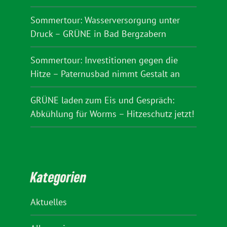
Sommertour: Wasserversorgung unter
Druck – GRÜNE in Bad Bergzabern
Sommertour: Investitionen gegen die
Hitze – Paternusbad nimmt Gestalt an
GRÜNE laden zum Eis und Gespräch:
Abkühlung für Worms – Hitzeschutz jetzt!
Kategorien
Aktuelles