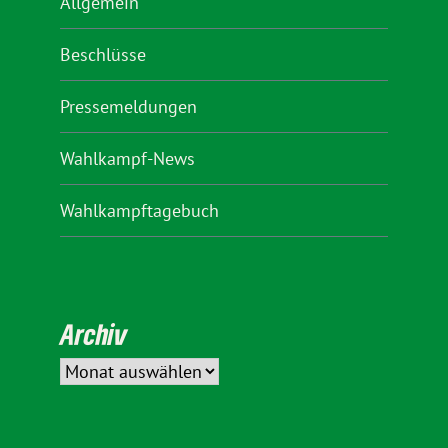
Allgemein
Beschlüsse
Pressemeldungen
Wahlkampf-News
Wahlkampftagebuch
Archiv