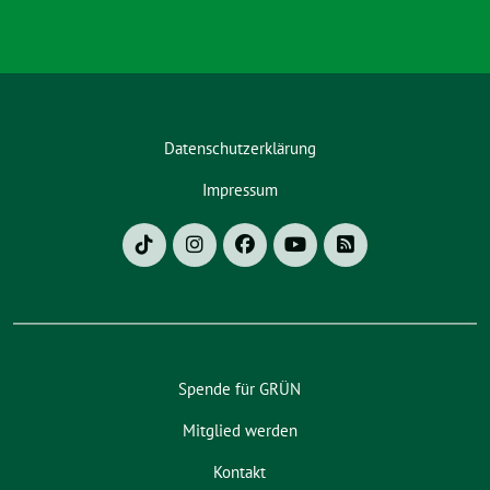
Datenschutzerklärung
Impressum
Spende für GRÜN
Mitglied werden
Kontakt