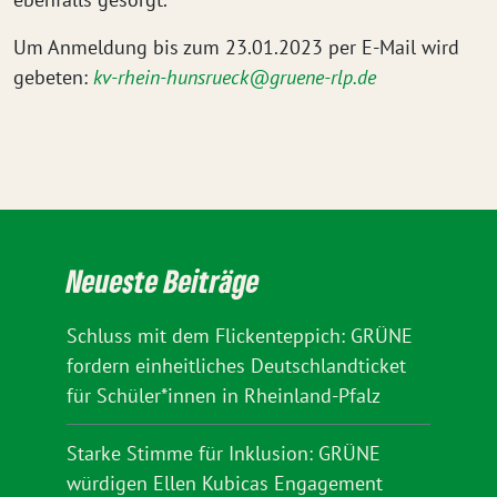
Um Anmeldung bis zum 23.01.2023 per E-Mail wird
gebeten:
kv-rhein-hunsrueck@gruene-rlp.de
Neueste Beiträge
Schluss mit dem Flickenteppich: GRÜNE
fordern einheitliches Deutschlandticket
für Schüler*innen in Rheinland-Pfalz
Starke Stimme für Inklusion: GRÜNE
würdigen Ellen Kubicas Engagement