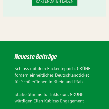
KARTENDATEN LADEN
Neueste Beiträge
Schluss mit dem Flickenteppich: GRÜNE
fordern einheitliches Deutschlandticket
für Schüler*innen in Rheinland-Pfalz
Starke Stimme für Inklusion: GRÜNE
würdigen Ellen Kubicas Engagement