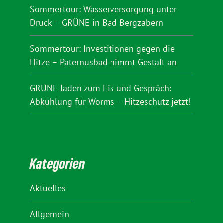
Sommertour: Wasserversorgung unter
Druck – GRÜNE in Bad Bergzabern
Sommertour: Investitionen gegen die
Hitze – Paternusbad nimmt Gestalt an
GRÜNE laden zum Eis und Gespräch:
Abkühlung für Worms – Hitzeschutz jetzt!
Kategorien
Aktuelles
Allgemein