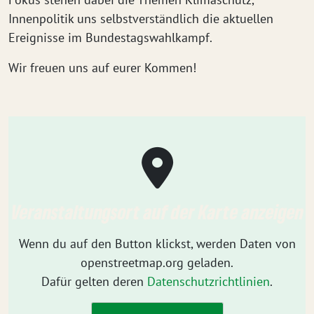
Innenpolitik uns selbstverständlich die aktuellen
Ereignisse im Bundestagswahlkampf.
Wir freuen uns auf eurer Kommen!
Veranstaltungsort auf der Karte anzeigen
Wenn du auf den Button klickst, werden Daten von
openstreetmap.org geladen.
Dafür gelten deren
Datenschutzrichtlinien
.