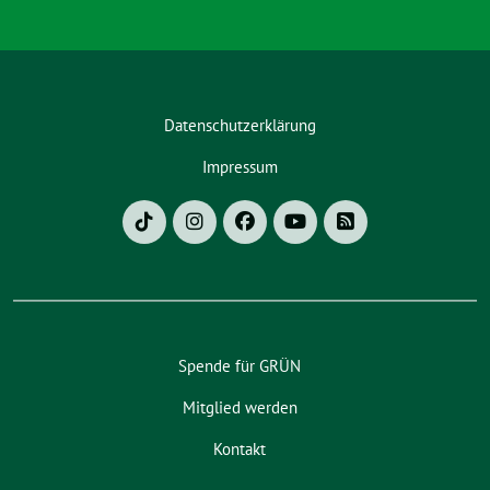
Datenschutzerklärung
Impressum
Spende für GRÜN
Mitglied werden
Kontakt