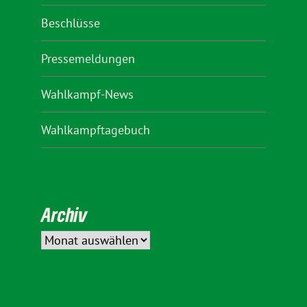
Beschlüsse
Pressemeldungen
Wahlkampf-News
Wahlkampftagebuch
Archiv