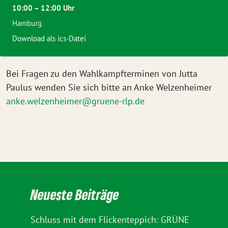
10:00 – 12:00 Uhr
Hamburg
Download als ics-Datei
Bei Fragen zu den Wahlkampfterminen von Jutta
Paulus wenden Sie sich bitte an Anke Welzenheimer
anke.welzenheimer@gruene-rlp.de
Neueste Beiträge
Schluss mit dem Flickenteppich: GRÜNE