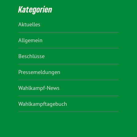
Kategorien
Aktuelles
Allgemein
Beschlüsse
Pressemeldungen
Wahlkampf-News
Wahlkampftagebuch