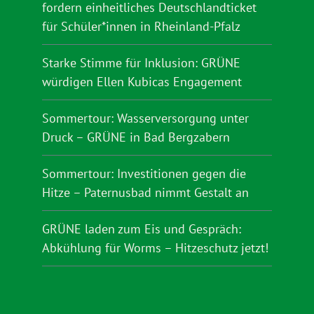
fordern einheitliches Deutschlandticket
für Schüler*innen in Rheinland-Pfalz
Starke Stimme für Inklusion: GRÜNE
würdigen Ellen Kubicas Engagement
Sommertour: Wasserversorgung unter
Druck – GRÜNE in Bad Bergzabern
Sommertour: Investitionen gegen die
Hitze – Paternusbad nimmt Gestalt an
GRÜNE laden zum Eis und Gespräch:
Abkühlung für Worms – Hitzeschutz jetzt!