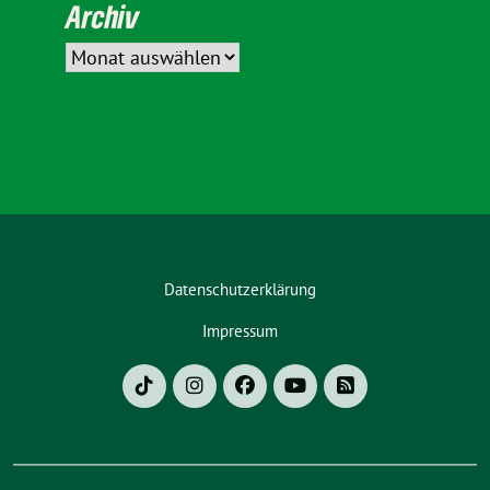
Archiv
Datenschutzerklärung
Impressum