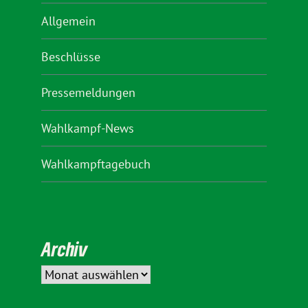
Allgemein
Beschlüsse
Pressemeldungen
Wahlkampf-News
Wahlkampftagebuch
Archiv