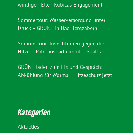
würdigen Ellen Kubicas Engagement
Sommertour: Wasserversorgung unter
Druck – GRÜNE in Bad Bergzabern
Sommertour: Investitionen gegen die
Hitze – Paternusbad nimmt Gestalt an
GRÜNE laden zum Eis und Gespräch:
Abkühlung für Worms – Hitzeschutz jetzt!
Kategorien
Aktuelles