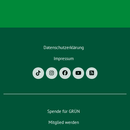
Datenschutzerklärung
Impressum
Spende für GRÜN
Mitglied werden