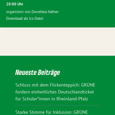
20:00 Uhr
organisiert von
Dorothea Hafner
Download als ics-Datei
Neueste Beiträge
Schluss mit dem Flickenteppich: GRÜNE
fordern einheitliches Deutschlandticket
für Schüler*innen in Rheinland-Pfalz
Starke Stimme für Inklusion: GRÜNE