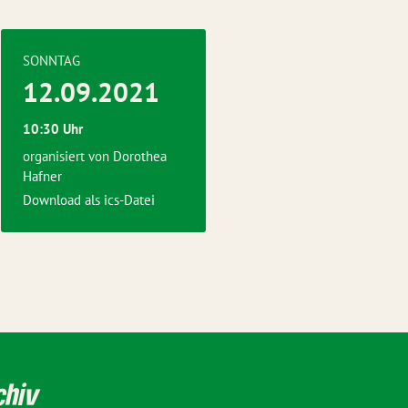
SONNTAG
12.09.2021
10:30 Uhr
organisiert von
Dorothea
Hafner
Download als ics-Datei
chiv