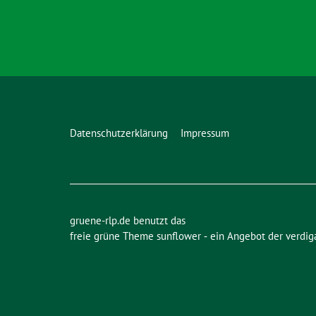
Datenschutzerklärung
Impressum
gruene-rlp.de benutzt das
freie grüne Theme
sunflower
‐ ein Angebot der
verdig