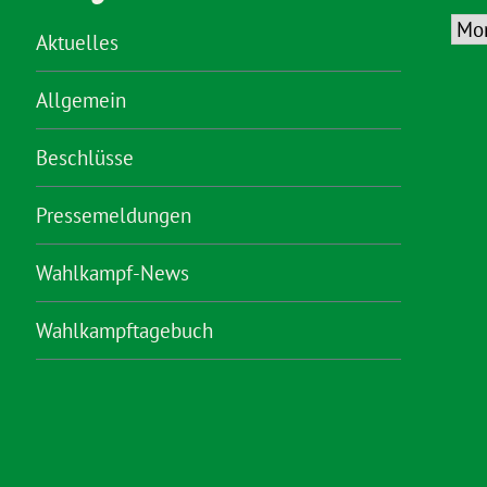
Aktuelles
Allgemein
Beschlüsse
Pressemeldungen
Wahlkampf-News
Wahlkampftagebuch