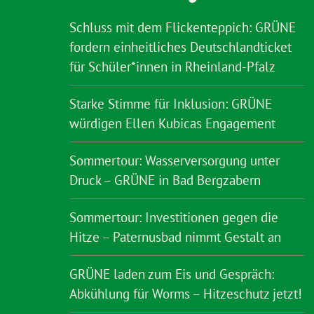
Schluss mit dem Flickenteppich: GRÜNE
fordern einheitliches Deutschlandticket
für Schüler*innen in Rheinland-Pfalz
Starke Stimme für Inklusion: GRÜNE
würdigen Ellen Kubicas Engagement
Sommertour: Wasserversorgung unter
Druck – GRÜNE in Bad Bergzabern
Sommertour: Investitionen gegen die
Hitze – Paternusbad nimmt Gestalt an
GRÜNE laden zum Eis und Gespräch:
Abkühlung für Worms – Hitzeschutz jetzt!