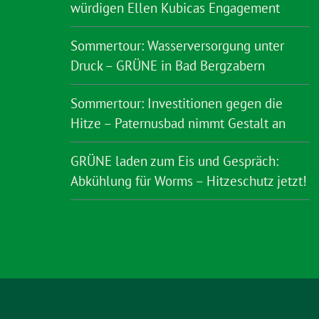
würdigen Ellen Kubicas Engagement
Sommertour: Wasserversorgung unter
Druck – GRÜNE in Bad Bergzabern
Sommertour: Investitionen gegen die
Hitze – Paternusbad nimmt Gestalt an
GRÜNE laden zum Eis und Gespräch:
Abkühlung für Worms – Hitzeschutz jetzt!