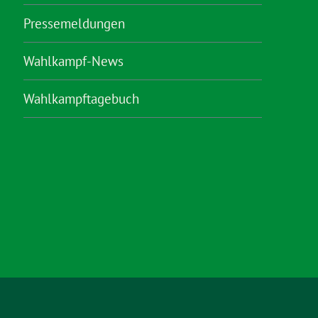
Pressemeldungen
Wahlkampf-News
Wahlkampftagebuch