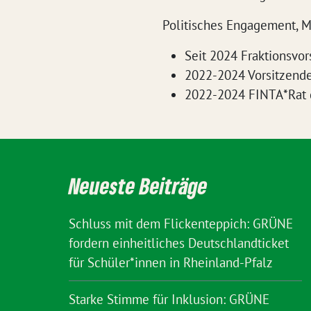
Politisches Engagement, M
Seit 2024 Fraktionsvo
2022-2024 Vorsitzend
2022-2024 FINTA*Rat
Neueste Beiträge
Schluss mit dem Flickenteppich: GRÜNE
fordern einheitliches Deutschlandticket
für Schüler*innen in Rheinland-Pfalz
Starke Stimme für Inklusion: GRÜNE