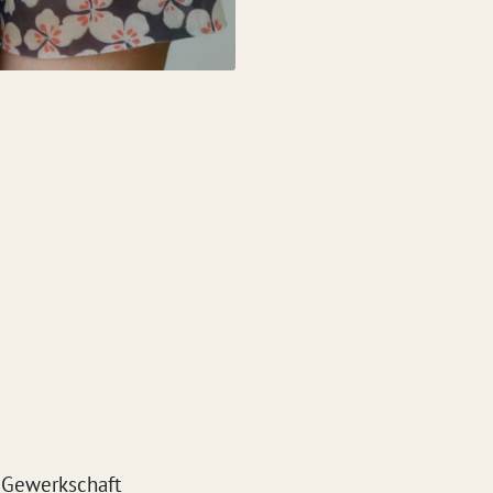
-Gewerkschaft