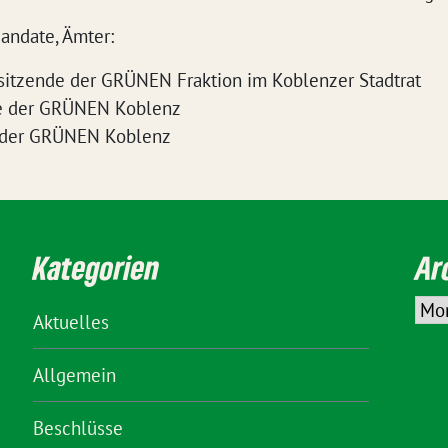
andate, Ämter:
rsitzende der GRÜNEN Fraktion im Koblenzer Stadtrat
e der GRÜNEN Koblenz
 der GRÜNEN Koblenz
Kategorien
Ar
Aktuelles
Allgemein
Beschlüsse