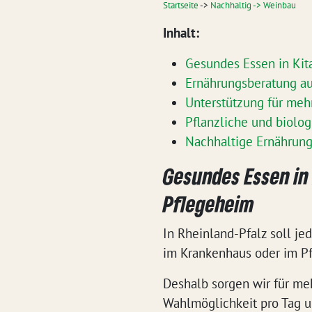
Startseite
->
Nachhaltig -> Weinbau
Inhalt:
Gesundes Essen in Kit
Ernährungsberatung au
Unterstützung für meh
Pflanzliche und biolog
Nachhaltige Ernährung
Gesundes Essen in 
Pflegeheim
In Rheinland-Pfalz soll je
im Krankenhaus oder im P
Deshalb sorgen wir für me
Wahlmöglichkeit pro Tag u