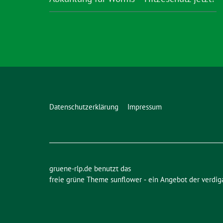
Datenschutzerklärung
Impressum
gruene-rlp.de benutzt das
freie grüne Theme
sunflower
‐ ein Angebot der
verdig