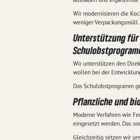
Wir modernisieren die Koc
weniger Verpackungsmüll.
Unterstützung für
Schulobstprogra
Wir unterstützen den Dire
wollen bei der Entwicklun
Das Schulobstprogramm ges
Pflanzliche und bi
Moderne Verfahren wie Fer
eingesetzt werden. Das sor
Gleichzeitig setzen wir un