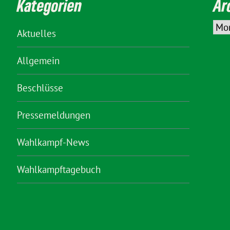
Kategorien
Ar
Aktuelles
Allgemein
Beschlüsse
Pressemeldungen
Wahlkampf-News
Wahlkampftagebuch