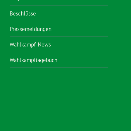
Beschlüsse
Pressemeldungen
Wahlkampf-News
Wahlkampftagebuch