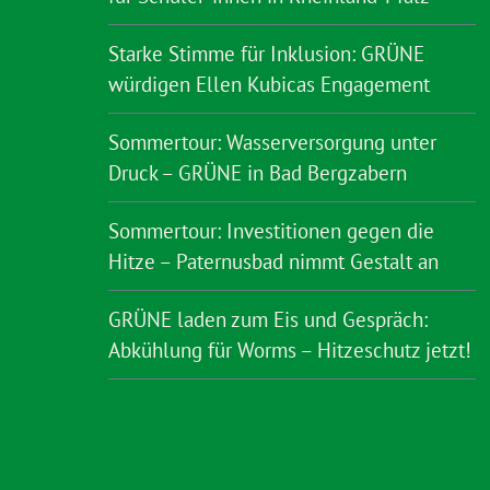
Starke Stimme für Inklusion: GRÜNE
würdigen Ellen Kubicas Engagement
Sommertour: Wasserversorgung unter
Druck – GRÜNE in Bad Bergzabern
Sommertour: Investitionen gegen die
Hitze – Paternusbad nimmt Gestalt an
GRÜNE laden zum Eis und Gespräch:
Abkühlung für Worms – Hitzeschutz jetzt!