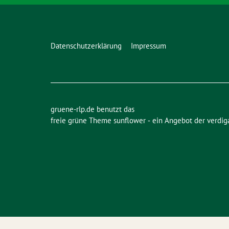
Datenschutzerklärung
Impressum
gruene-rlp.de benutzt das
freie grüne Theme
sunflower
‐ ein Angebot der
verdig